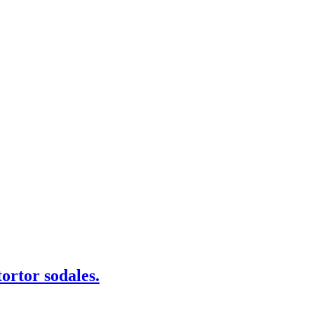
ortor sodales.