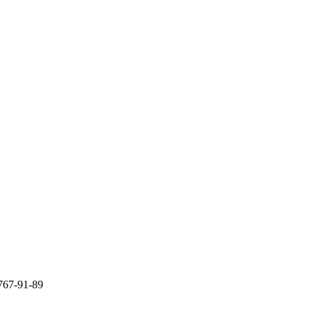
767-91-89